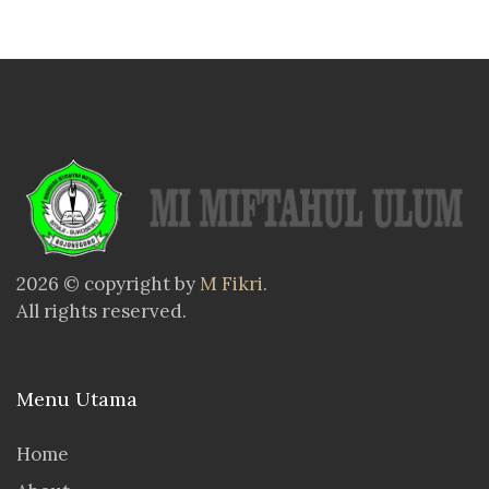
2026 © copyright by
M Fikri
.
All rights reserved.
Menu Utama
Home