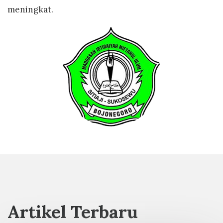
meningkat.
Artikel Terbaru