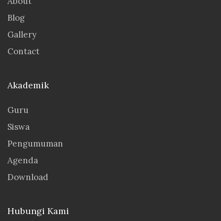
About
Blog
Gallery
Contact
Akademik
Guru
Siswa
Pengumuman
Agenda
Download
Hubungi Kami