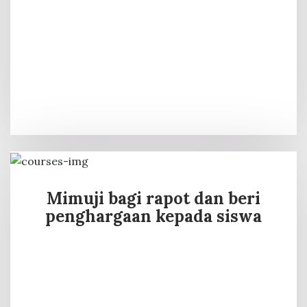
Mimuji bagi rapot dan beri
penghargaan kepada siswa