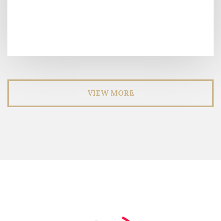
VIEW MORE