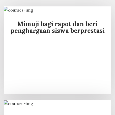
Mimuji bagi rapot dan beri
penghargaan siswa berprestasi