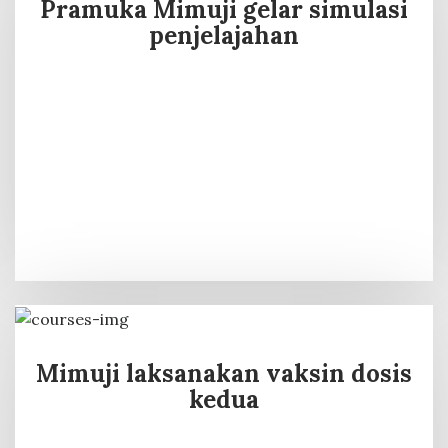
Pramuka Mimuji gelar simulasi
penjelajahan
Mimuji laksanakan vaksin dosis
kedua